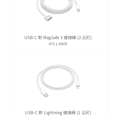
USB-C 對 MagSafe 3 連接線 (2 公尺)
NT$ 1,490元
USB-C 對 Lightning 連接線 (1 公尺)