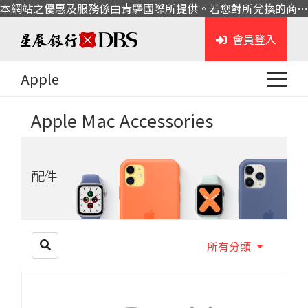
本網站之優惠及服務係由肯驛國際所提供。若您對所兌換的商品或服務有任何問題，請與肯驛國際聯繫。
會員登入
Apple
Apple Mac Accessories
配件
所有分類