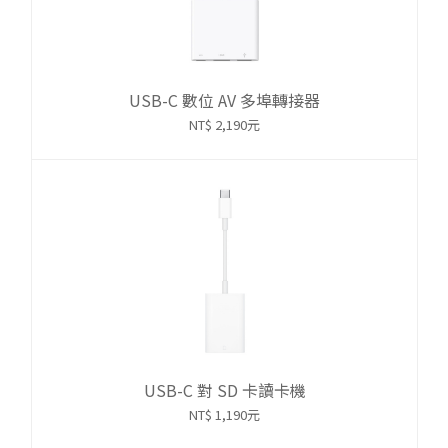
USB-C 數位 AV 多埠轉接器
NT$ 2,190元
USB-C 對 SD 卡讀卡機
NT$ 1,190元