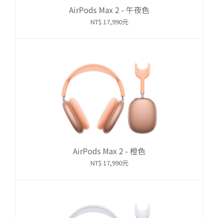
AirPods Max 2 - 午夜色
NT$ 17,990元
AirPods Max 2 - 橙色
NT$ 17,990元