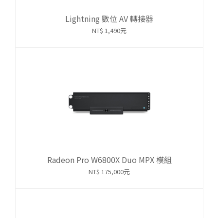
Lightning 數位 AV 轉接器
NT$ 1,490元
Radeon Pro W6800X Duo MPX 模組
NT$ 175,000元