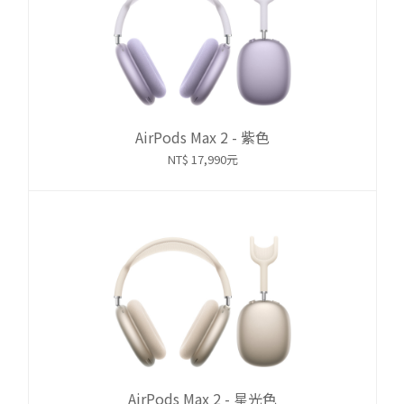
AirPods Max 2 - 紫色
NT$ 17,990元
AirPods Max 2 - 星光色