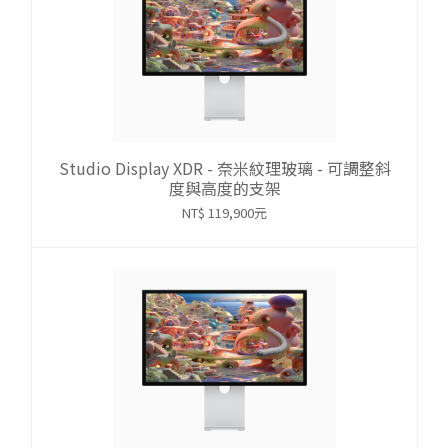
Studio Display XDR - 奈米紋理玻璃 - 可調整斜
度與高度的支架
NT$ 119,900元