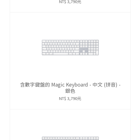
NT$ 3,790元
含數字鍵盤的 Magic Keyboard - 中文 (拼音) -
銀色
NT$ 3,790元