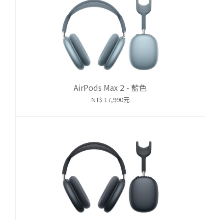
AirPods Max 2 - 藍色
NT$ 17,990元