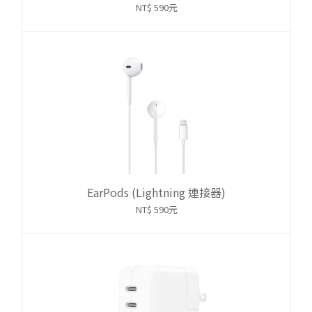
NT$ 590元
EarPods (Lightning 連接器)
NT$ 590元