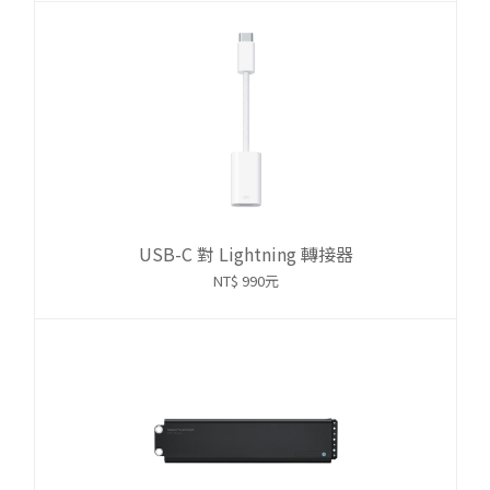
USB-C 對 Lightning 轉接器
NT$ 990元