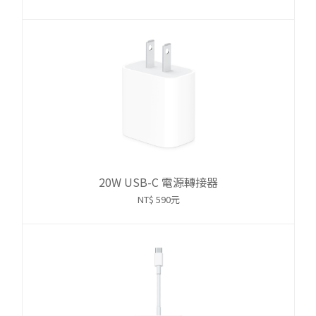
20W USB-C 電源轉接器
NT$ 590元