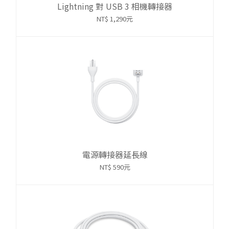
Lightning 對 USB 3 相機轉接器
NT$ 1,290元
電源轉接器延長線
NT$ 590元