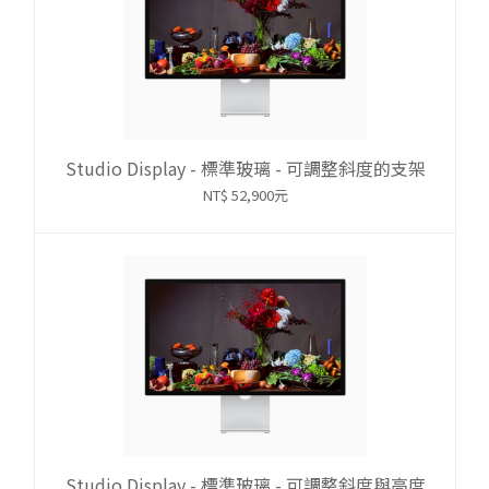
Studio Display - 標準玻璃 - 可調整斜度的支架
NT$ 52,900元
Studio Display - 標準玻璃 - 可調整斜度與高度