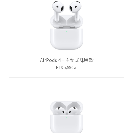
AirPods 4 - 主動式降噪款
NT$ 5,990元