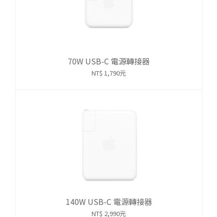
70W USB-C 電源轉接器
NT$ 1,790元
140W USB-C 電源轉接器
NT$ 2,990元