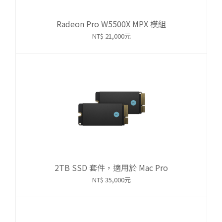
Radeon Pro W5500X MPX 模組
NT$ 21,000元
2TB SSD 套件，適用於 Mac Pro
NT$ 35,000元