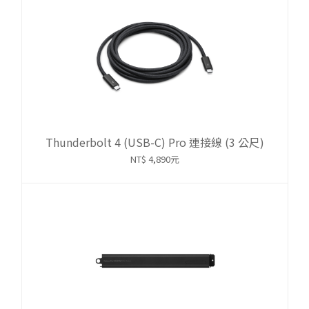
Thunderbolt 4 (USB-C) Pro 連接線 (3 公尺)
NT$ 4,890元