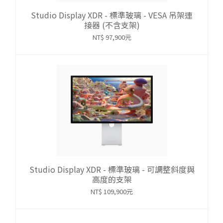
Studio Display XDR - 標準玻璃 - VESA 吊架連
接器 (不含支架)
NT$ 97,900元
Studio Display XDR - 標準玻璃 - 可調整斜度與
高度的支架
NT$ 109,900元