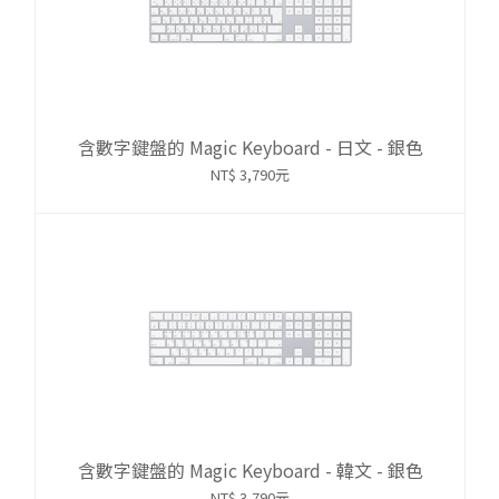
含數字鍵盤的 Magic Keyboard - 日文 - 銀色
NT$ 3,790元
含數字鍵盤的 Magic Keyboard - 韓文 - 銀色
NT$ 3,790元