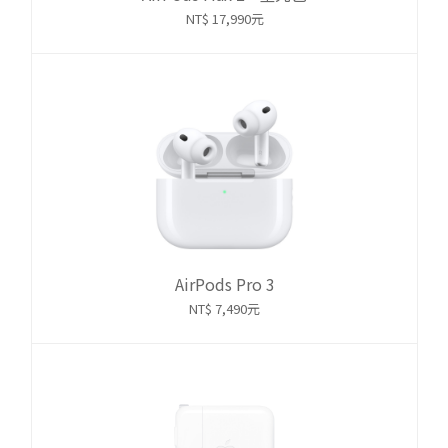
NT$ 17,990元
AirPods Pro 3
NT$ 7,490元