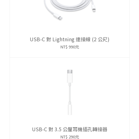
USB-C 對 Lightning 連接線 (2 公尺)
NT$ 990元
USB-C 對 3.5 公釐耳機插孔轉接器
NT$ 290元