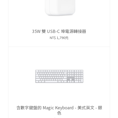
35W 雙 USB-C 埠電源轉接器
NT$ 1,790元
含數字鍵盤的 Magic Keyboard - 美式英文 - 銀
色