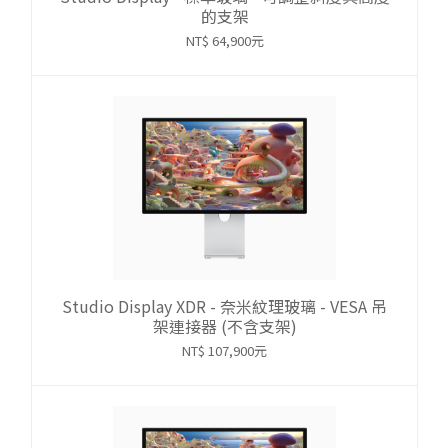
的支架
NT$ 64,900元
Studio Display XDR - 奈米紋理玻璃 - VESA 吊
架連接器 (不含支架)
NT$ 107,900元