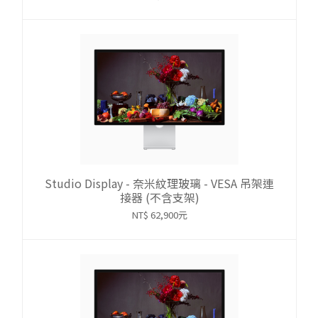
Studio Display - 奈米紋理玻璃 - VESA 吊架連
接器 (不含支架)
NT$ 62,900元