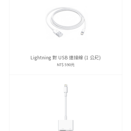
Lightning 對 USB 連接線 (1 公尺)
NT$ 590元