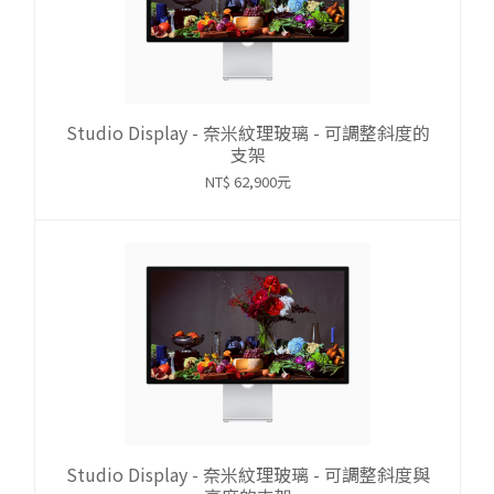
Studio Display - 奈米紋理玻璃 - 可調整斜度的
支架
NT$ 62,900元
Studio Display - 奈米紋理玻璃 - 可調整斜度與