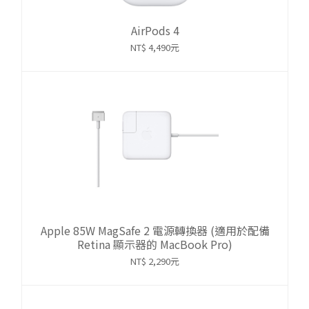
AirPods 4
NT$ 4,490元
Apple 85W MagSafe 2 電源轉換器 (適用於配備
Retina 顯示器的 MacBook Pro)
NT$ 2,290元