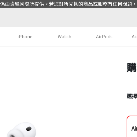
係由肯驛國際所提供。若您對所兌換的商品或服務有任何問題，
iPhone
Watch
AirPods
Ac
選擇
Ai