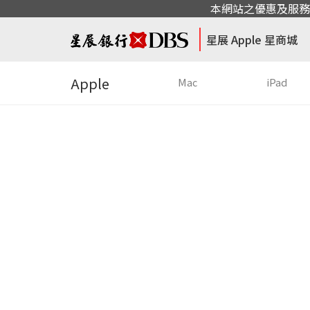
本網站之優惠及服務
星展 Apple 星商城
Apple
Mac
iPad