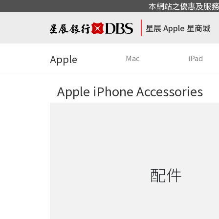
本網站之優惠及服務
星展 Apple 星商城
Apple
Mac
iPad
Apple iPhone Accessories
配件