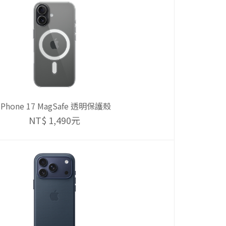
iPhone 17 MagSafe 透明保護殼
NT$ 1,490元