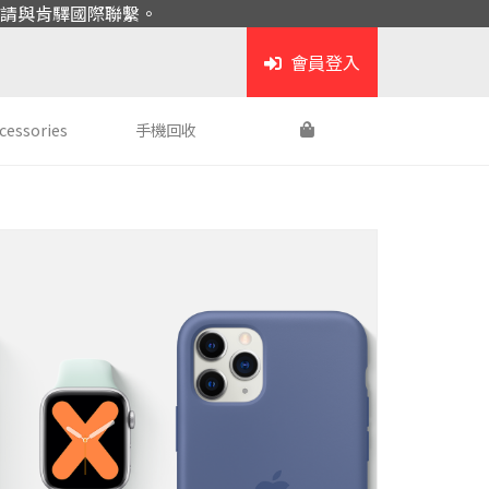
請與肯驛國際聯繫。
會員登入
cessories
手機回收