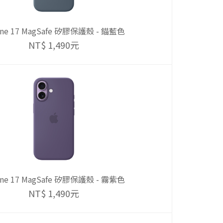
one 17 MagSafe 矽膠保護殼 - 錨藍色
NT$ 1,490元
one 17 MagSafe 矽膠保護殼 - 霧紫色
NT$ 1,490元