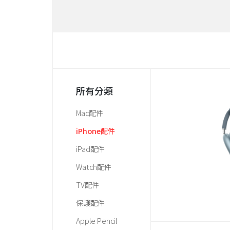
所有分類
Mac配件
iPhone配件
iPad配件
Watch配件
TV配件
保護配件
Apple Pencil