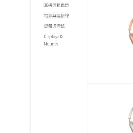
耳機與揚聲器
電源與連接線
鍵盤與滑鼠
Displays &
Mounts