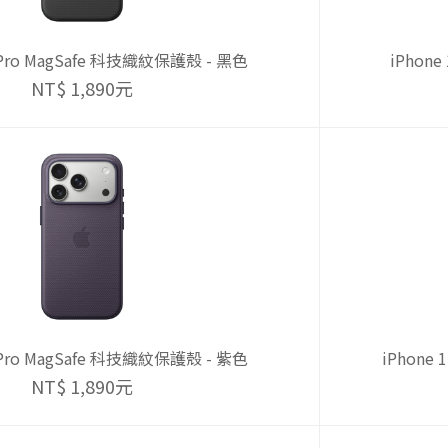
7 Pro MagSafe 科技織紋保護殼 - 黑色
iPhon
NT$ 1,890元
7 Pro MagSafe 科技織紋保護殼 - 紫色
iPhone
NT$ 1,890元