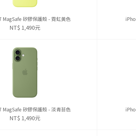
 17 MagSafe 矽膠保護殼 - 霓虹黃色
iPh
NT$ 1,490元
 17 MagSafe 矽膠保護殼 - 淡青苔色
iPh
NT$ 1,490元