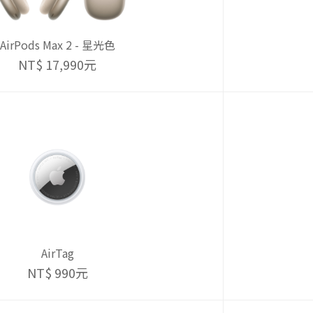
AirPods Max 2 - 星光色
NT$ 17,990元
AirTag
NT$ 990元