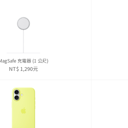
MagSafe 充電器 (1 公尺)
NT$ 1,290元