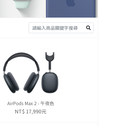
AirPods Max 2 - 午夜色
NT$ 17,990元