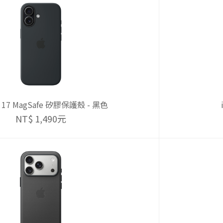
e 17 MagSafe 矽膠保護殼 - 黑色
NT$ 1,490元