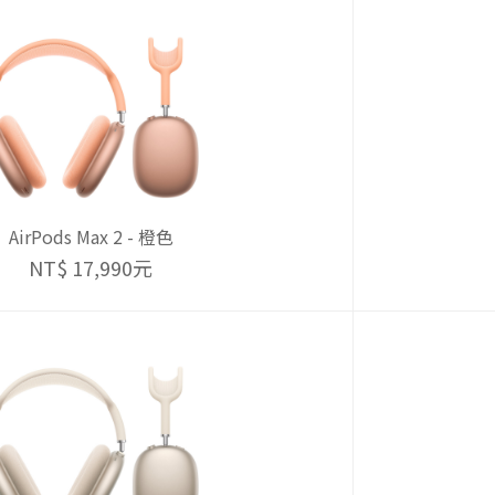
AirPods Max 2 - 橙色
NT$ 17,990元