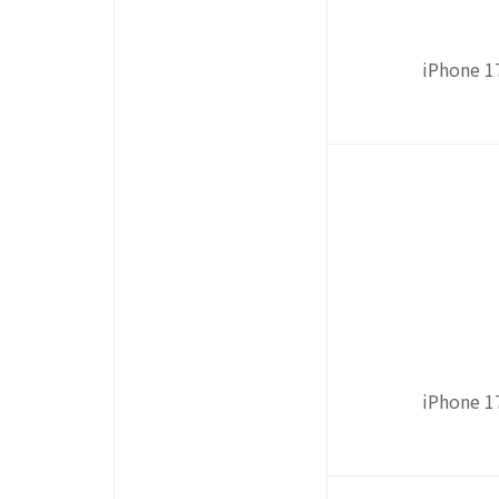
iPhone
iPhone