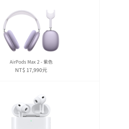
AirPods Max 2 - 紫色
NT$ 17,990元