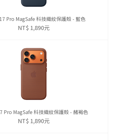
e 17 Pro MagSafe 科技織紋保護殼 - 藍色
NT$ 1,890元
 17 Pro MagSafe 科技織紋保護殼 - 赭褐色
NT$ 1,890元