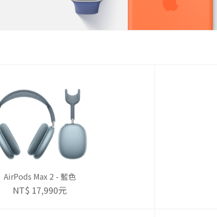
AirPods Max 2 - 藍色
NT$ 17,990元