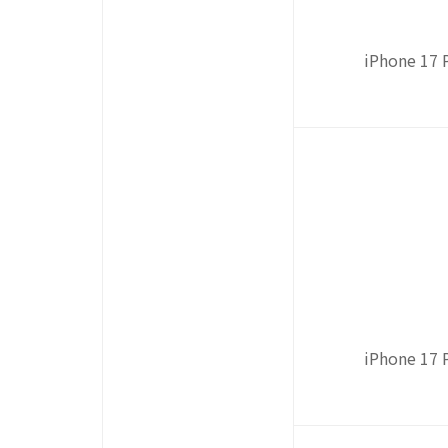
iPhone 1
iPhone 1