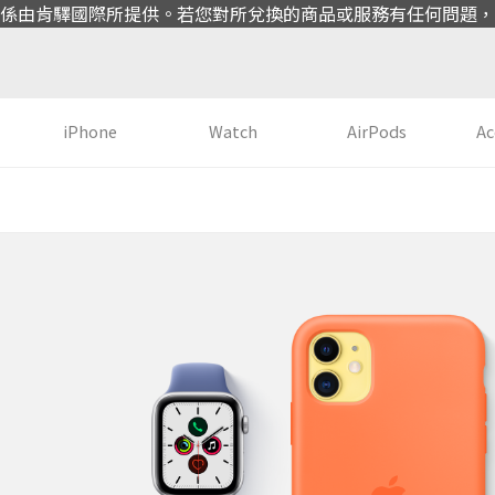
係由肯驛國際所提供。若您對所兌換的商品或服務有任何問題，
iPhone
Watch
AirPods
Ac