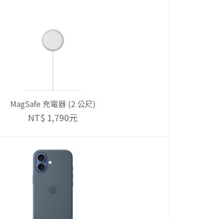
MagSafe 充電器 (2 公尺)
NT$ 1,790元