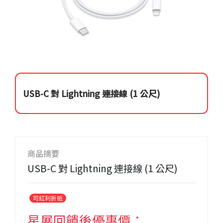
USB-C 對 Lightning 連接線 (1 公尺)
商品摘要
USB-C 對 Lightning 連接線 (1 公尺)
可紅利折抵
星展回饋後優惠價：