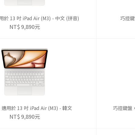
3 吋 iPad Air (M3) - 中文 (拼音)
巧控鍵盤
NT$ 9,890元
於 13 吋 iPad Air (M3) - 韓文
巧控鍵盤，適用
NT$ 9,890元