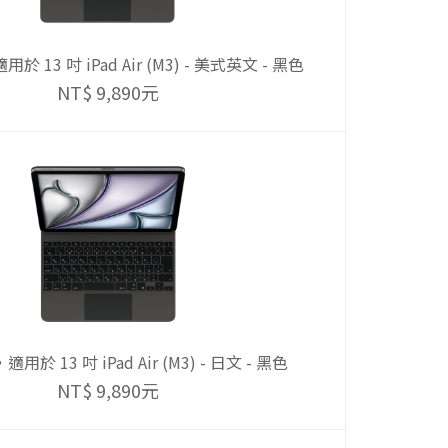
 13 吋 iPad Air (M3) - 美式英文 - 黑色
NT$ 9,890元
於 13 吋 iPad Air (M3) - 日文 - 黑色
NT$ 9,890元