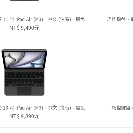
吋 iPad Air (M3) - 中文 (注音) - 黑色
巧控鍵盤，適用於
NT$ 9,490元
吋 iPad Air (M3) - 中文 (拼音) - 黑色
巧控鍵盤，適用
NT$ 9,890元