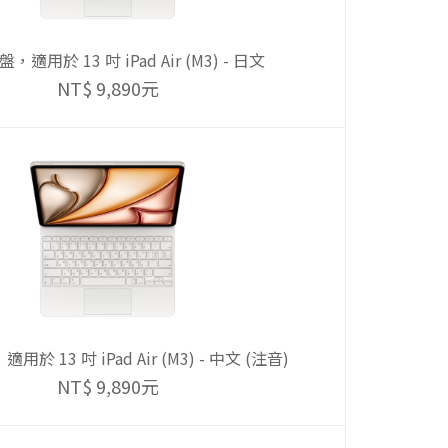
，適用於 13 吋 iPad Air (M3) - 日文
NT$ 9,890元
於 13 吋 iPad Air (M3) - 中文 (注音)
NT$ 9,890元