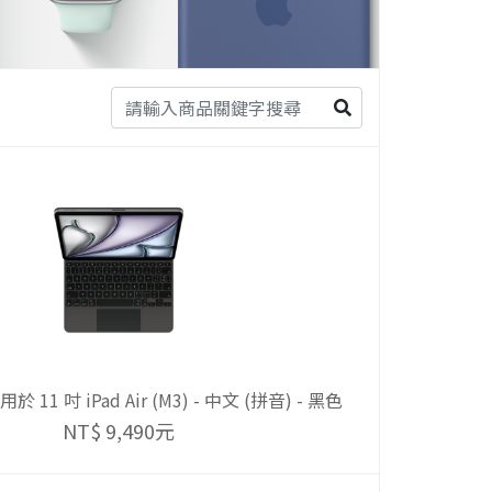
11 吋 iPad Air (M3) - 中文 (拼音) - 黑色
NT$ 9,490元