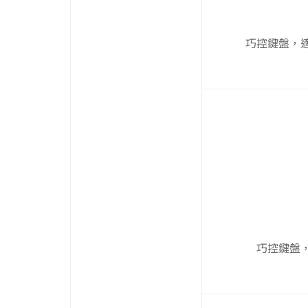
巧控鍵盤，適用於
巧控鍵盤，適用