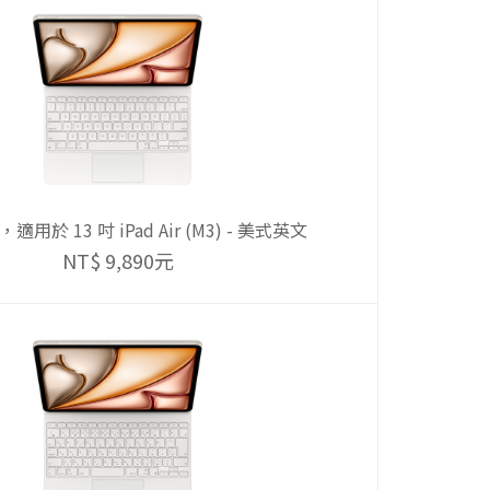
用於 13 吋 iPad Air (M3) - 美式英文
NT$ 9,890元