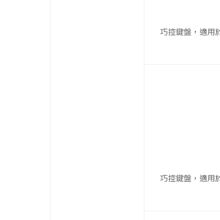
巧控鍵盤，適用於 11 
巧控鍵盤，適用於 13 