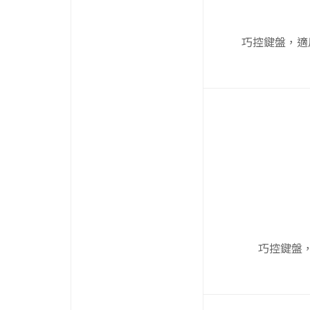
巧控鍵盤，適用於 1
巧控鍵盤，適用