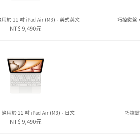
 11 吋 iPad Air (M3) - 美式英文
巧控鍵盤，適用
NT$ 9,490元
於 11 吋 iPad Air (M3) - 日文
巧控鍵盤
NT$ 9,490元