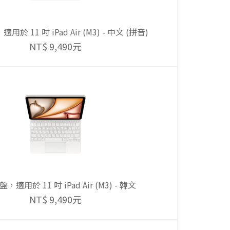
於 11 吋 iPad Air (M3) - 中文 (拼音)
NT$ 9,490元
，適用於 11 吋 iPad Air (M3) - 韓文
NT$ 9,490元