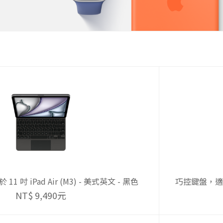
 吋 iPad Air (M3) - 美式英文 - 黑色
巧控鍵盤，適用於 
NT$ 9,490元