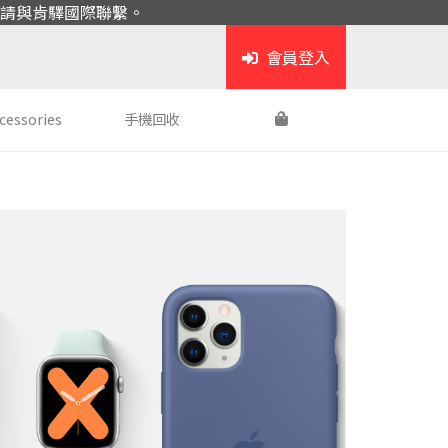
請與肯驛國際聯繫。
會員登入
cessories
手機回收