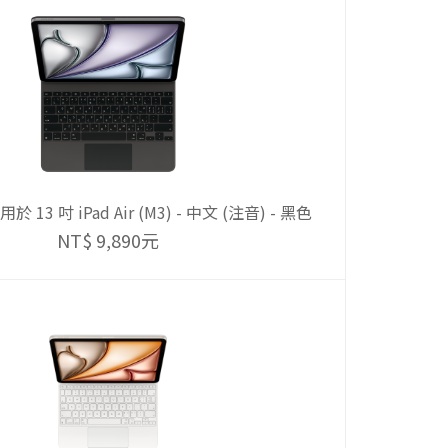
13 吋 iPad Air (M3) - 中文 (注音) - 黑色
NT$ 9,890元