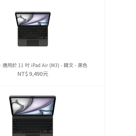
於 11 吋 iPad Air (M3) - 韓文 - 黑色
NT$ 9,490元