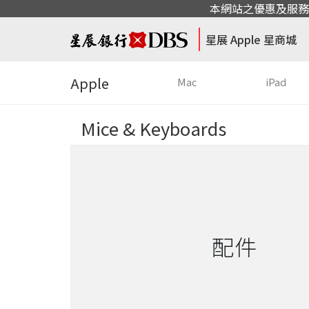
本網站之優惠及服務
星展 Apple 星商城
Apple
Mac
iPad
Mice & Keyboards
配件