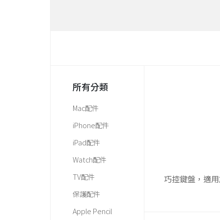
所有分類
Mac配件
iPhone配件
iPad配件
Watch配件
TV配件
巧控鍵盤，適用於 11
保護配件
Apple Pencil