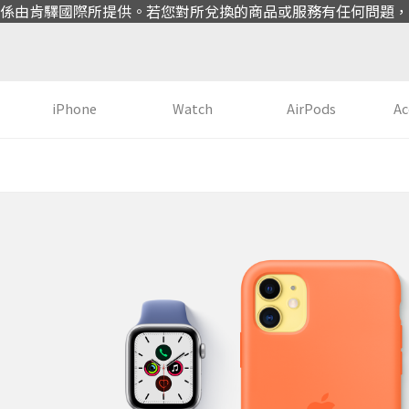
係由肯驛國際所提供。若您對所兌換的商品或服務有任何問題，
iPhone
Watch
AirPods
Ac