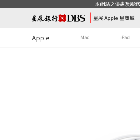
本網站之優惠及服務
星展 Apple 星商城
Apple
Mac
iPad