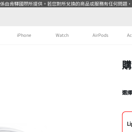
係由肯驛國際所提供。若您對所兌換的商品或服務有任何問題，
iPhone
Watch
AirPods
Ac
選擇
L