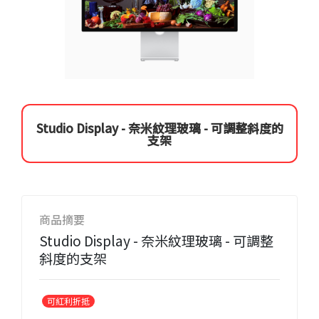
Studio Display - 奈米紋理玻璃 - 可調整斜度的
支架
商品摘要
Studio Display - 奈米紋理玻璃 - 可調整
斜度的支架
可紅利折抵