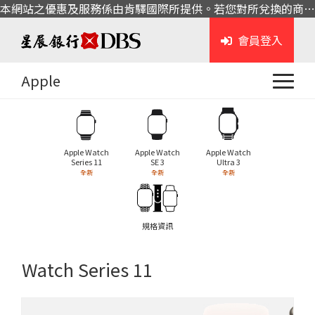
本網站之優惠及服務係由肯驛國際所提供。若您對所兌換的商品或服務有任何問題，請與肯驛國際聯繫。
會員登入
Apple
Apple Watch
Apple Watch
Apple Watch
Series 11
SE 3
Ultra 3
全新
全新
全新
規格資訊
Watch Series 11