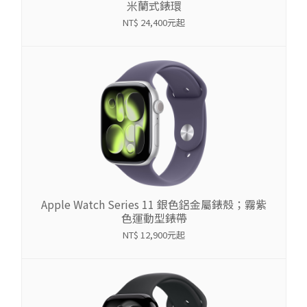
米蘭式錶環
NT$ 24,400元起
Apple Watch Series 11 銀色鋁金屬錶殼；霧紫
色運動型錶帶
NT$ 12,900元起