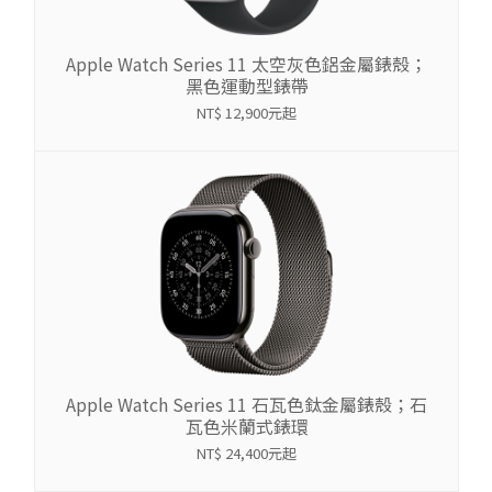
Apple Watch Series 11 太空灰色鋁金屬錶殼；
黑色運動型錶帶
NT$ 12,900元起
Apple Watch Series 11 石瓦色鈦金屬錶殼；石
瓦色米蘭式錶環
NT$ 24,400元起