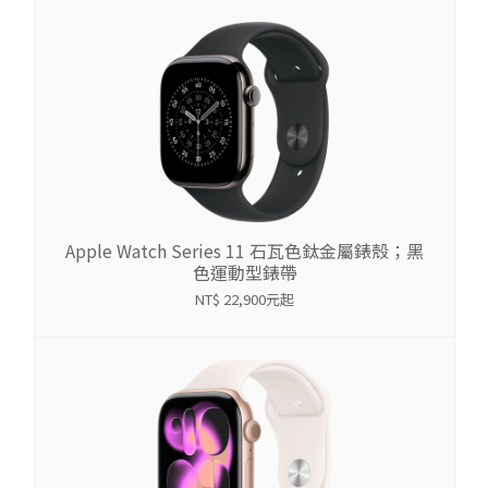
Apple Watch Series 11 石瓦色鈦金屬錶殼；黑
色運動型錶帶
NT$ 22,900元起