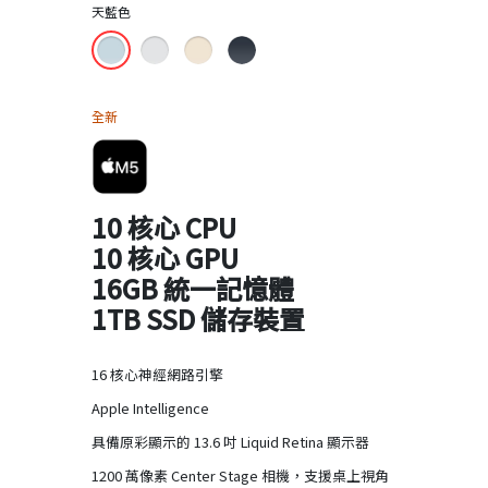
天藍色
全新
10 核心 CPU
10 核心 GPU
16GB 統一記憶體
1TB SSD 儲存裝置
16 核心神經網路引擎
Apple Intelligence
具備原彩顯示的 13.6 吋 Liquid Retina 顯示器
1200 萬像素 Center Stage 相機，支援桌上視角