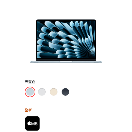
天藍色
全新