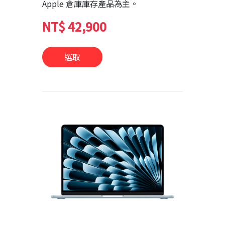
Apple 倉庫庫存產品為主。
NT$ 42,900