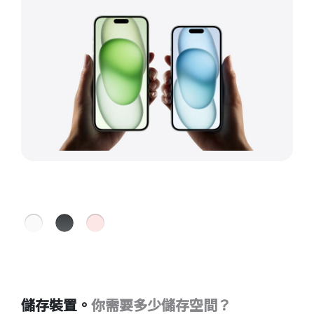
儲存裝置。
你需要多少儲存空間？