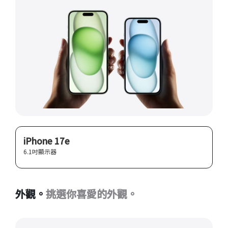
iPhone 17e
6.1吋顯示器
外觀。
挑選你喜愛的外觀。