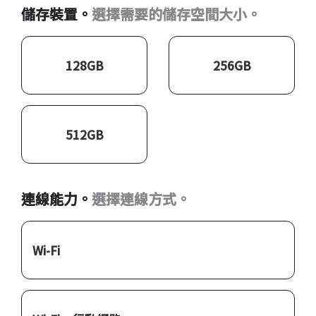
儲存裝置。
選擇需要的儲存空間大小。
128GB
256GB
512GB
連線能力。
選擇連線方式。
Wi-Fi