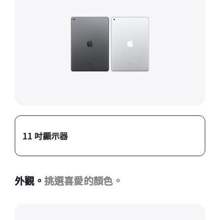
11 吋顯示器
外觀。
挑選喜愛的顏色。